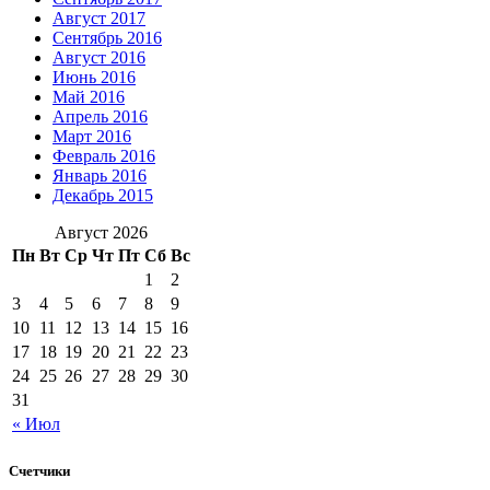
Август 2017
Сентябрь 2016
Август 2016
Июнь 2016
Май 2016
Апрель 2016
Март 2016
Февраль 2016
Январь 2016
Декабрь 2015
Август 2026
Пн
Вт
Ср
Чт
Пт
Сб
Вс
1
2
3
4
5
6
7
8
9
10
11
12
13
14
15
16
17
18
19
20
21
22
23
24
25
26
27
28
29
30
31
« Июл
Счетчики