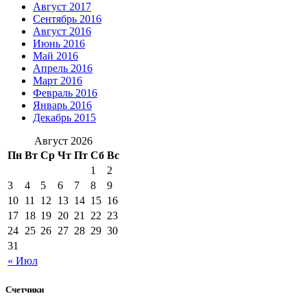
Август 2017
Сентябрь 2016
Август 2016
Июнь 2016
Май 2016
Апрель 2016
Март 2016
Февраль 2016
Январь 2016
Декабрь 2015
Август 2026
Пн
Вт
Ср
Чт
Пт
Сб
Вс
1
2
3
4
5
6
7
8
9
10
11
12
13
14
15
16
17
18
19
20
21
22
23
24
25
26
27
28
29
30
31
« Июл
Счетчики