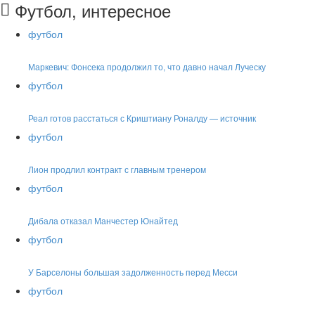
Футбол, интересное
футбол
Маркевич: Фонсека продолжил то, что давно начал Луческу
футбол
Реал готов расстаться с Криштиану Роналду — источник
футбол
Лион продлил контракт с главным тренером
футбол
Дибала отказал Манчестер Юнайтед
футбол
У Барселоны большая задолженность перед Месси
футбол