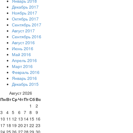
Январь 2018
Декабрь 2017
Ноябрь 2017
Октябрь 2017
Сентябрь 2017
Август 2017
Сентябрь 2016
Август 2016
Июнь 2016
Май 2016
Апрель 2016
Март 2016
Февраль 2016
Январь 2016
Декабрь 2015
Август 2026
Пн
Вт
Ср
Чт
Пт
Сб
Вс
1
2
3
4
5
6
7
8
9
10
11
12
13
14
15
16
17
18
19
20
21
22
23
24
25
26
27
28
29
30