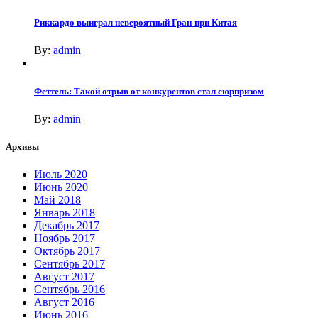
Риккардо выиграл невероятный Гран-при Китая
By:
admin
Феттель: Такой отрыв от конкурентов стал сюрпризом
By:
admin
Архивы
Июль 2020
Июнь 2020
Май 2018
Январь 2018
Декабрь 2017
Ноябрь 2017
Октябрь 2017
Сентябрь 2017
Август 2017
Сентябрь 2016
Август 2016
Июнь 2016