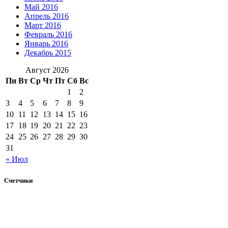
Май 2016
Апрель 2016
Март 2016
Февраль 2016
Январь 2016
Декабрь 2015
Август 2026
Пн
Вт
Ср
Чт
Пт
Сб
Вс
1
2
3
4
5
6
7
8
9
10
11
12
13
14
15
16
17
18
19
20
21
22
23
24
25
26
27
28
29
30
31
« Июл
Счетчики