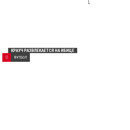
ТЕННИСА
КРАУЧ РАЗВЛЕКАЕТСЯ НА ИБИЦЕ
ФУТБОЛ