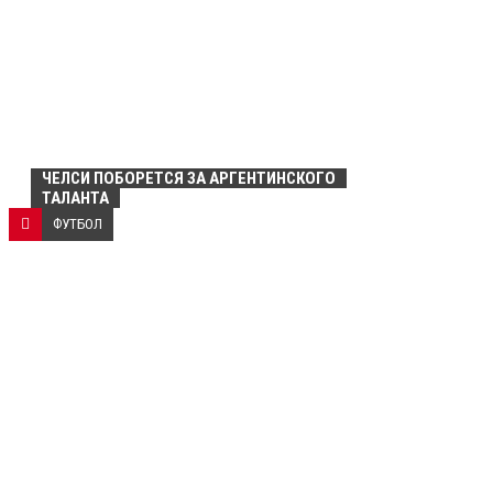
ЧЕЛСИ ПОБОРЕТСЯ ЗА АРГЕНТИНСКОГО
ТАЛАНТА
ФУТБОЛ