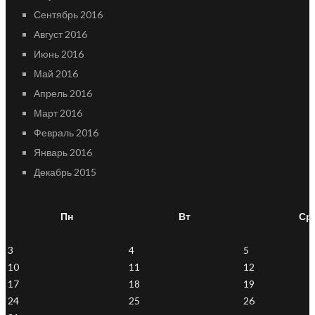
Сентябрь 2016
Август 2016
Июнь 2016
Май 2016
Апрель 2016
Март 2016
Февраль 2016
Январь 2016
Декабрь 2015
Пн
Вт
Ср
3
4
5
10
11
12
17
18
19
24
25
26