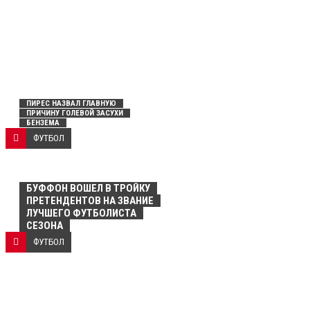
ПИРЕС НАЗВАЛ ГЛАВНУЮ
ПРИЧИНУ ГОЛЕВОЙ ЗАСУХИ
БЕНЗЕМА
ФУТБОЛ
БУФФОН ВОШЕЛ В ТРОЙКУ
ПРЕТЕНДЕНТОВ НА ЗВАНИЕ
ЛУЧШЕГО ФУТБОЛИСТА
СЕЗОНА
ФУТБОЛ