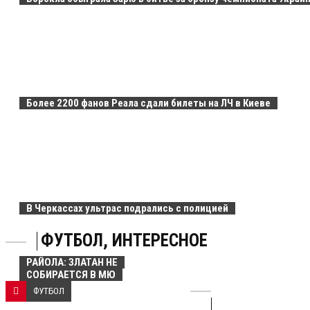
Более 2200 фанов Реала сдали билеты на ЛЧ в Киеве
В Черкассах ультрас подрались с полицией
ФУТБОЛ, ИНТЕРЕСНОЕ
РАЙОЛА: ЗЛАТАН НЕ
СОБИРАЕТСЯ В МЮ
ФУТБОЛ
НОВОСТИ