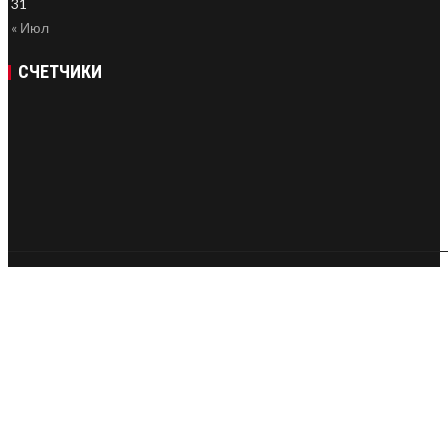
31
« Июл
СЧЕТЧИКИ