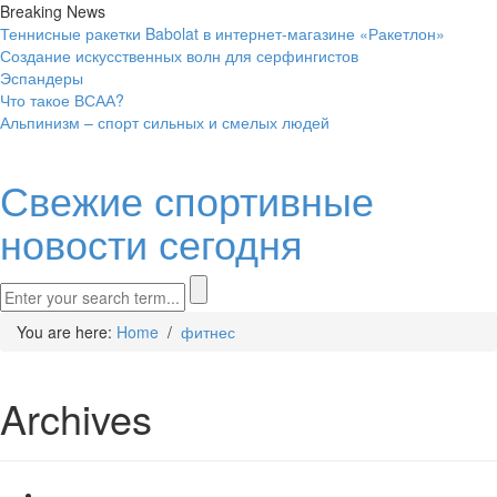
Breaking News
Теннисные ракетки Babolat в интернет-магазине «Ракетлон»
Создание искусственных волн для серфингистов
Эспандеры
Что такое ВСАА?
Альпинизм – спорт сильных и смелых людей
Свежие спортивные
новости сегодня
You are here:
Home
/
фитнес
Archives