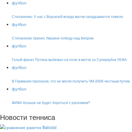
футбол
Степаненко: У нас с Ворсклой всегда матчи складываются тяжело
футбол
Степаненко принес Украине победу над Кипром
футбол
Голый фанат Путина выбежал на поле в матче за Суперкубок УЕФА
футбол
В Германии признали, что не могли получить ЧМ-2006 честным путем
футбол
ФИФА больше не будет бороться с расизмом?
Новости тенниса