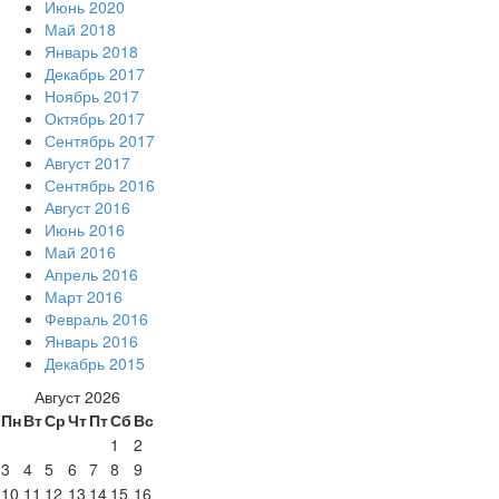
Июнь 2020
Май 2018
Январь 2018
Декабрь 2017
Ноябрь 2017
Октябрь 2017
Сентябрь 2017
Август 2017
Сентябрь 2016
Август 2016
Июнь 2016
Май 2016
Апрель 2016
Март 2016
Февраль 2016
Январь 2016
Декабрь 2015
Август 2026
Пн
Вт
Ср
Чт
Пт
Сб
Вс
1
2
3
4
5
6
7
8
9
10
11
12
13
14
15
16