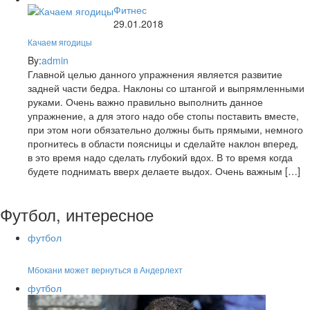
Фитнес
29.01.2018
Качаем ягодицы
By:
admin
Главной целью данного упражнения является развитие
задней части бедра. Наклоны со штангой и выпрямленными
руками. Очень важно правильно выполнить данное
упражнение, а для этого надо обе стопы поставить вместе,
при этом ноги обязательно должны быть прямыми, немного
прогнитесь в области поясницы и сделайте наклон вперед,
в это время надо сделать глубокий вдох. В то время когда
будете поднимать вверх делаете выдох. Очень важным […]
Футбол, интересное
футбол
Мбокани может вернуться в Андерлехт
футбол