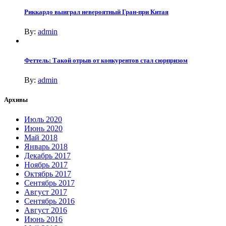
Риккардо выиграл невероятный Гран-при Китая
By:
admin
Феттель: Такой отрыв от конкурентов стал сюрпризом
By:
admin
Архивы
Июль 2020
Июнь 2020
Май 2018
Январь 2018
Декабрь 2017
Ноябрь 2017
Октябрь 2017
Сентябрь 2017
Август 2017
Сентябрь 2016
Август 2016
Июнь 2016