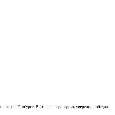
одившего в Гамбурге. В финале шароварник уверенно победил